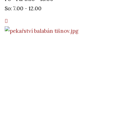
So: 7.00 - 12.00