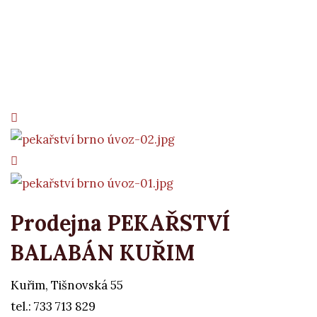
Prodejna PEKAŘSTVÍ
BALABÁN KUŘIM
Kuřim, Tišnovská 55
tel.: 733 713 829