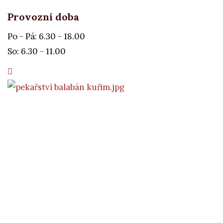
Provozní doba
Po - Pá: 6.30 - 18.00
So: 6.30 - 11.00