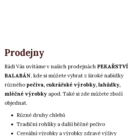
Prodejny
Rádi Vás uvítáme v našich prodejnách
PEKAŘSTVÍ
BALABÁN
, kde si můžete vybrat z široké nabídky
různého
pečiva,
cukrářské výrobky, lahůdky,
mléčné výrobky
apod. Také si zde můžete zboží
objednat.
Různé druhy chlebů
Tradiční rohlíky a další běžné pečivo
Cereální výrobky a výrobky zdravé výživy