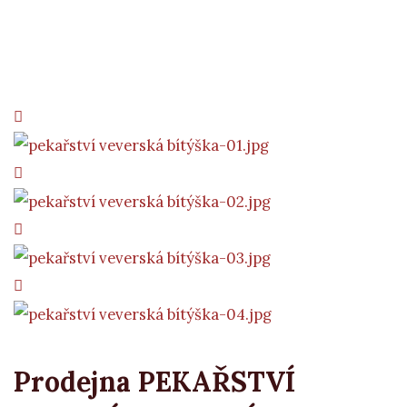
Prodejna PEKAŘSTVÍ